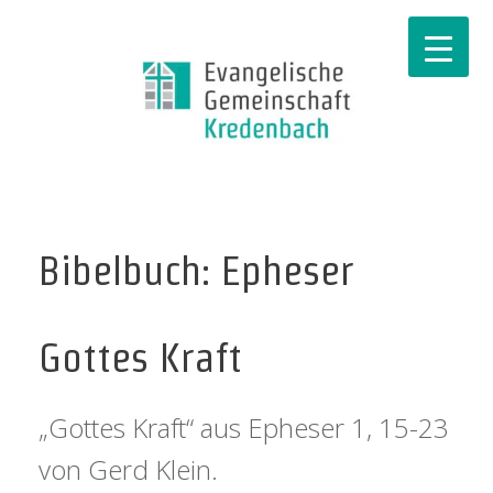
Bibelbuch: Epheser
Gottes Kraft
„Gottes Kraft“ aus Epheser 1, 15-23
von Gerd Klein.