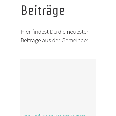
Beiträge
Hier findest Du die neuesten
Beiträge aus der Gemeinde: