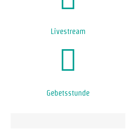
Livestream
Gebetsstunde