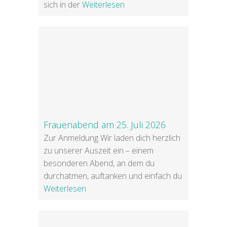
sich in der
Weiterlesen
Frauenabend am 25. Juli 2026
Zur Anmeldung Wir laden dich herzlich
zu unserer Auszeit ein – einem
besonderen Abend, an dem du
durchatmen, auftanken und einfach du
Weiterlesen