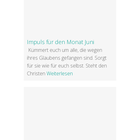
Impuls für den Monat Juni
Kümmert euch um alle, die wegen
ihres Glaubens gefangen sind. Sorgt
für sie wie für euch selbst. Steht den
Christen
Weiterlesen