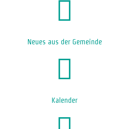
Neues aus der Gemeinde
Kalender