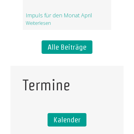
Impuls für den Monat April
Weiterlesen
Alle Beiträge
Termine
Kalender