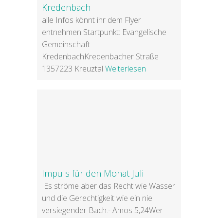
Kredenbach
alle Infos könnt ihr dem Flyer
entnehmen Startpunkt: Evangelische
Gemeinschaft
KredenbachKredenbacher Straße
1357223 Kreuztal
Weiterlesen
Impuls für den Monat Juli
Es ströme aber das Recht wie Wasser
und die Gerechtigkeit wie ein nie
versiegender Bach.- Amos 5,24Wer