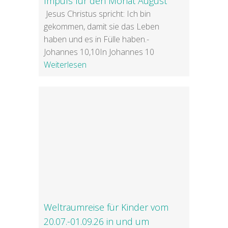
Impuls für den Monat August
Jesus Christus spricht: Ich bin
gekommen, damit sie das Leben
haben und es in Fülle haben.-
Johannes 10,10In Johannes 10
Weiterlesen
Weltraumreise für Kinder vom
20.07.-01.09.26 in und um