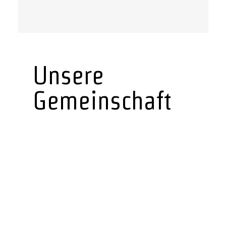
Unsere
Gemeinschaft