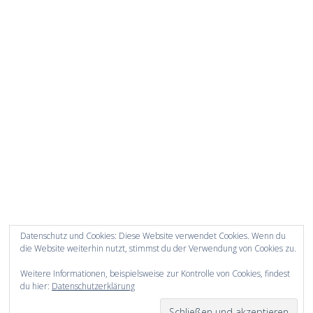
Datenschutz und Cookies: Diese Website verwendet Cookies. Wenn du
die Website weiterhin nutzt, stimmst du der Verwendung von Cookies zu.
Weitere Informationen, beispielsweise zur Kontrolle von Cookies, findest
du hier:
Datenschutzerklärung