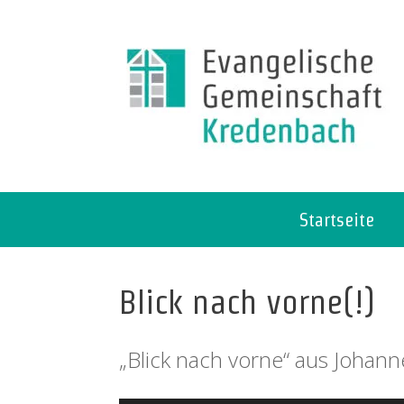
Startseite
Blick nach vorne(!)
„Blick nach vorne“ aus Johan