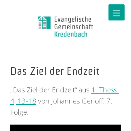
Das Ziel der Endzeit
„Das Ziel der Endzeit“ aus
1. Thess.
4, 13-18
von Johannes Gerloff. 7.
Folge.