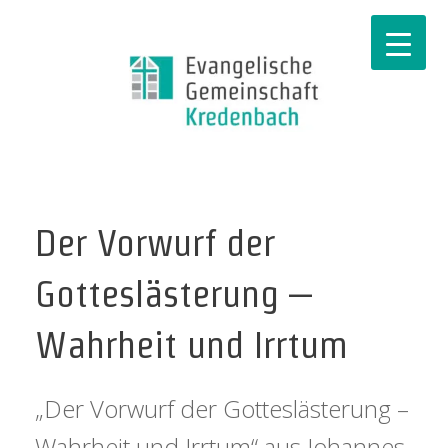
Der Vorwurf der
Gotteslästerung –
Wahrheit und Irrtum
„Der Vorwurf der Gotteslästerung –
Wahrheit und Irrtum“ aus Johannes