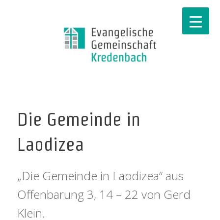
Die Gemeinde in
Laodizea
„Die Gemeinde in Laodizea“ aus
Offenbarung 3, 14 – 22 von Gerd
Klein.