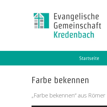
Startseite
Farbe bekennen
„Farbe bekennen“ aus Römer 