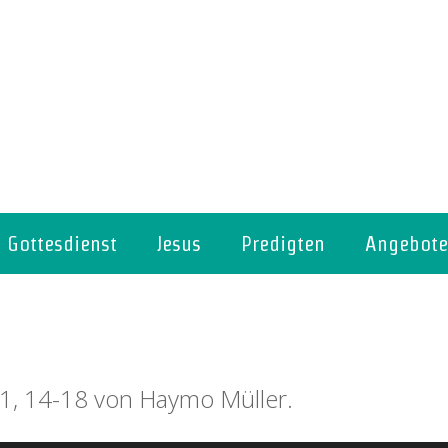
Gottesdienst
Jesus
Predigten
Angebote
1, 14-18 von Haymo Müller.