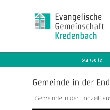
Startseite
Gemeinde in der End
„Gemeinde in der Endzeit“ au