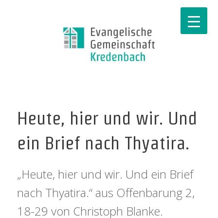
Heute, hier und wir. Und
ein Brief nach Thyatira.
„Heute, hier und wir. Und ein Brief
nach Thyatira.“ aus Offenbarung 2,
18-29 von Christoph Blanke.