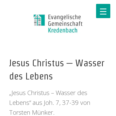
Jesus Christus – Wasser
des Lebens
„Jesus Christus – Wasser des
Lebens“ aus Joh. 7, 37-39 von
Torsten Münker.