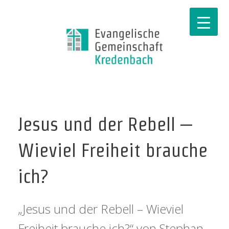
Jesus und der Rebell –
Wieviel Freiheit brauche
ich?
„Jesus und der Rebell – Wieviel
Freiheit brauche ich?“ von Stephan