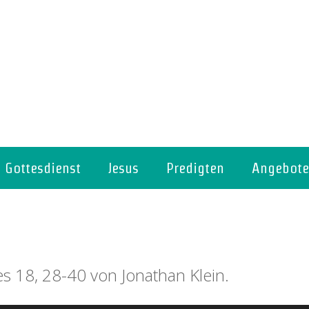
Gottesdienst
Jesus
Predigten
Angebote
es 18, 28-40 von Jonathan Klein.