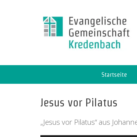
Startseite
Jesus vor Pilatus
„Jesus vor Pilatus“ aus Johann