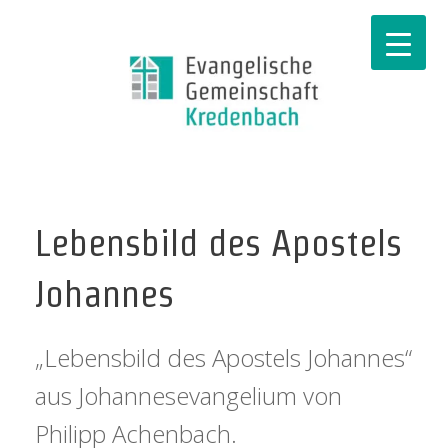
Lebensbild des Apostels
Johannes
„Lebensbild des Apostels Johannes“
aus Johannesevangelium von
Philipp Achenbach.