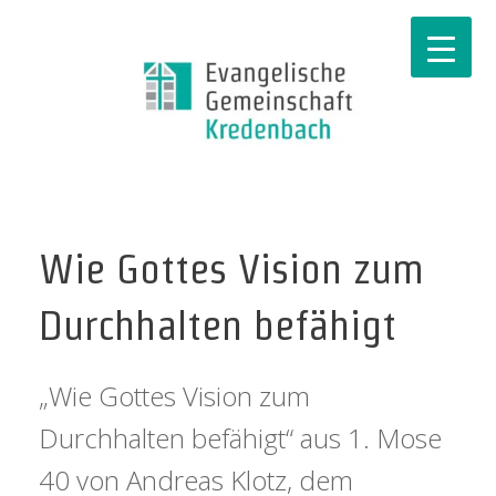
Wie Gottes Vision zum
Durchhalten befähigt
„Wie Gottes Vision zum
Durchhalten befähigt“ aus 1. Mose
40 von Andreas Klotz, dem