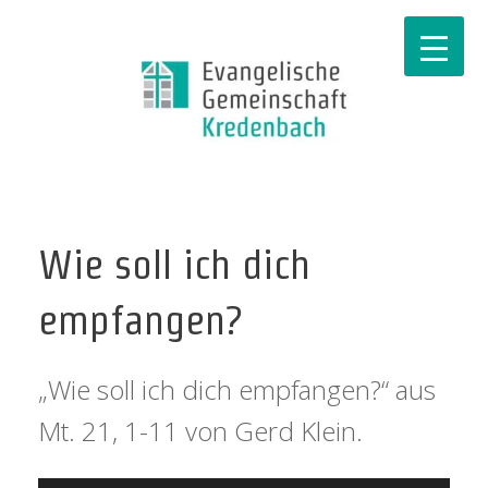
Wie soll ich dich
empfangen?
„Wie soll ich dich empfangen?“ aus
Mt. 21, 1-11 von Gerd Klein.