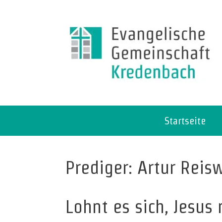
Startseite
Prediger: Artur Reis
Lohnt es sich, Jesus