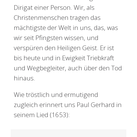
Dirigat einer Person. Wir, als
Christenmenschen tragen das
mächtigste der Welt in uns, das, was
wir seit Pfingsten wissen, und
verspüren den Heiligen Geist. Er ist
bis heute und in Ewigkeit Triebkraft
und Wegbegleiter, auch über den Tod
hinaus.
Wie tröstlich und ermutigend
zugleich erinnert uns Paul Gerhard in
seinem Lied (1653):