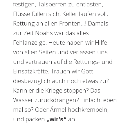
festigen, Talsperren zu entlasten,
Flüsse füllen sich, Keller laufen voll.
Rettung an allen Fronten…! Damals
zur Zeit Noahs war das alles
Fehlanzeige. Heute haben wir Hilfe
von allen Seiten und verlassen uns
und vertrauen auf die Rettungs- und
Einsatzkräfte. Trauen wir Gott
diesbezüglich auch noch etwas zu?
Kann er die Kriege stoppen? Das
Wasser zurückdrängen? Einfach, eben
mal so? Oder Ärmel hochkrempeln,
und packen
an.
„wir’s“