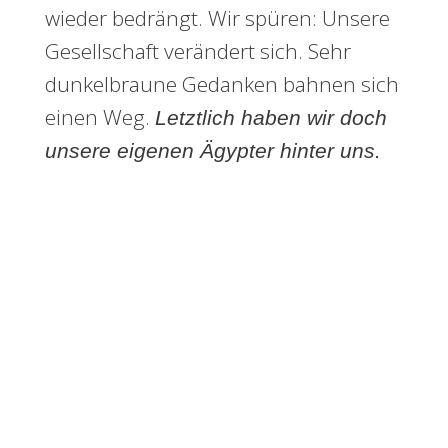
wieder bedrängt. Wir spüren: Unsere
Gesellschaft verändert sich. Sehr
dunkelbraune Gedanken bahnen sich
einen Weg.
Letztlich haben wir doch
unsere eigenen Ägypter hinter uns.