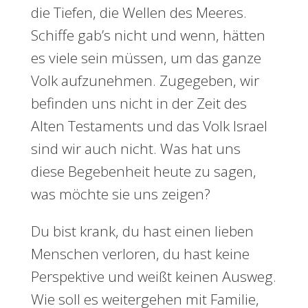
die Tiefen, die Wellen des Meeres.
Schiffe gab’s nicht und wenn, hätten
es viele sein müssen, um das ganze
Volk aufzunehmen. Zugegeben, wir
befinden uns nicht in der Zeit des
Alten Testaments und das Volk Israel
sind wir auch nicht. Was hat uns
diese Begebenheit heute zu sagen,
was möchte sie uns zeigen?
Du bist krank, du hast einen lieben
Menschen verloren, du hast keine
Perspektive und weißt keinen Ausweg.
Wie soll es weitergehen mit Familie,