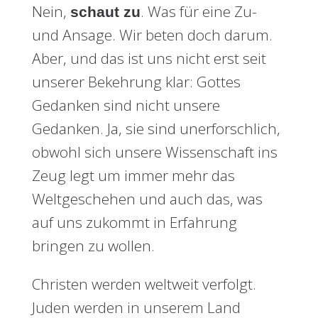
Nein,
. Was für eine Zu-
schaut zu
und Ansage. Wir beten doch darum.
Aber, und das ist uns nicht erst seit
unserer Bekehrung klar: Gottes
Gedanken sind nicht unsere
Gedanken. Ja, sie sind unerforschlich,
obwohl sich unsere Wissenschaft ins
Zeug legt um immer mehr das
Weltgeschehen und auch das, was
auf uns zukommt in Erfahrung
bringen zu wollen.
Christen werden weltweit verfolgt.
Juden werden in unserem Land