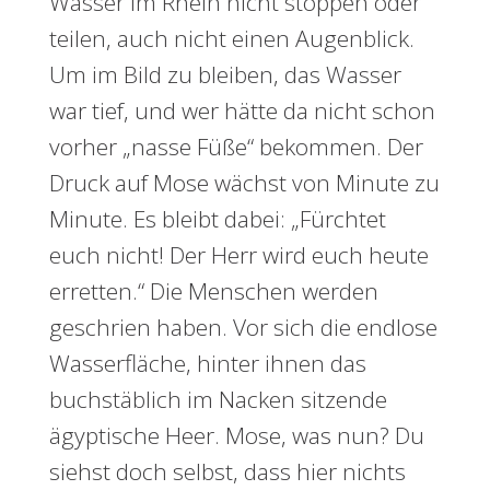
Wasser im Rhein nicht stoppen oder
teilen, auch nicht einen Augenblick.
Um im Bild zu bleiben, das Wasser
war tief, und wer hätte da nicht schon
vorher „nasse Füße“ bekommen. Der
Druck auf Mose wächst von Minute zu
Minute. Es bleibt dabei: „Fürchtet
euch nicht! Der Herr wird euch heute
erretten.“ Die Menschen werden
geschrien haben. Vor sich die endlose
Wasserfläche, hinter ihnen das
buchstäblich im Nacken sitzende
ägyptische Heer. Mose, was nun? Du
siehst doch selbst, dass hier nichts