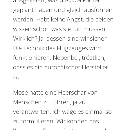
ausgeliefert, was die zwei Piloten
geplant haben und gleich ausführen
werden. Habt keine Angst, die beiden
wissen schon was sie tun müssen.
Wirklich? Ja, dessen sind wir sicher.
Die Technik des Flugzeuges wird
funktionieren. Nebenbei, tröstlich,
dass es ein europäischer Hersteller
ist.
Mose hatte eine Heerschar von
Menschen zu führen, ja zu
verantworten. Ich wage es einmal so
zu formulieren: Wir können das