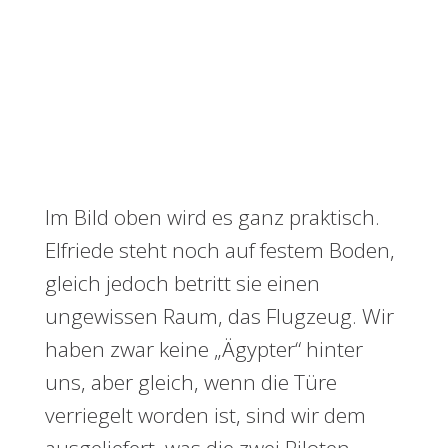
Im Bild oben wird es ganz praktisch.
Elfriede steht noch auf festem Boden,
gleich jedoch betritt sie einen
ungewissen Raum, das Flugzeug. Wir
haben zwar keine „Ägypter“ hinter
uns, aber gleich, wenn die Türe
verriegelt worden ist, sind wir dem