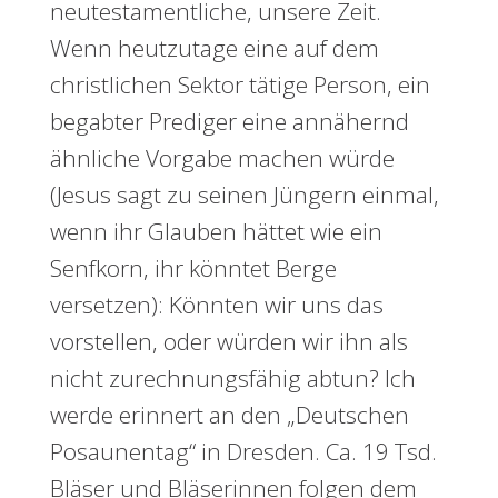
neutestamentliche, unsere Zeit.
Wenn heutzutage eine auf dem
christlichen Sektor tätige Person, ein
begabter Prediger eine annähernd
ähnliche Vorgabe machen würde
(Jesus sagt zu seinen Jüngern einmal,
wenn ihr Glauben hättet wie ein
Senfkorn, ihr könntet Berge
versetzen): Könnten wir uns das
vorstellen, oder würden wir ihn als
nicht zurechnungsfähig abtun? Ich
werde erinnert an den „Deutschen
Posaunentag“ in Dresden. Ca. 19 Tsd.
Bläser und Bläserinnen folgen dem