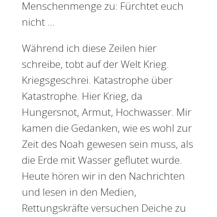
Menschenmenge zu: Fürchtet euch
nicht …
Während ich diese Zeilen hier
schreibe, tobt auf der Welt Krieg.
Kriegsgeschrei. Katastrophe über
Katastrophe. Hier Krieg, da
Hungersnot, Armut, Hochwasser. Mir
kamen die Gedanken, wie es wohl zur
Zeit des Noah gewesen sein muss, als
die Erde mit Wasser geflutet wurde.
Heute hören wir in den Nachrichten
und lesen in den Medien,
Rettungskräfte versuchen Deiche zu