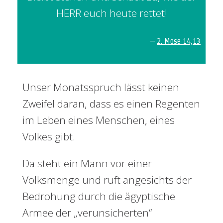
HERR euch heute rettet!
–
2. Mose 14,13
Unser Monatsspruch lässt keinen
Zweifel daran, dass es einen Regenten
im Leben eines Menschen, eines
Volkes gibt.
Da steht ein Mann vor einer
Volksmenge und ruft angesichts der
Bedrohung durch die ägyptische
Armee der „verunsicherten“