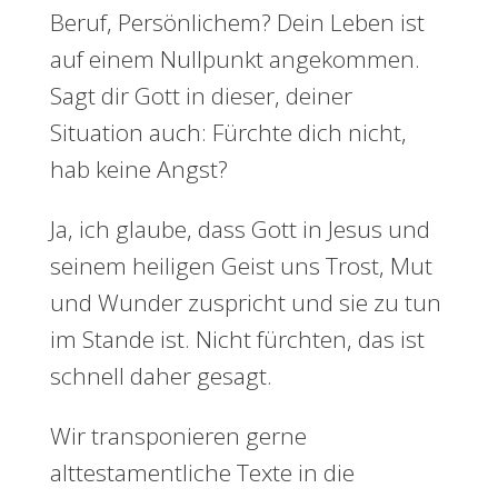
Beruf, Persönlichem? Dein Leben ist
auf einem Nullpunkt angekommen.
Sagt dir Gott in dieser, deiner
Situation auch: Fürchte dich nicht,
hab keine Angst?
Ja, ich glaube, dass Gott in Jesus und
seinem heiligen Geist uns Trost, Mut
und Wunder zuspricht und sie zu tun
im Stande ist. Nicht fürchten, das ist
schnell daher gesagt.
Wir transponieren gerne
alttestamentliche Texte in die