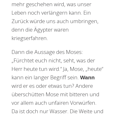
mehr geschehen wird, was unser
Leben noch verlängern kann. Ein
Zurück würde uns auch umbringen,
denn die Ägypter waren
kriegserfahren.
Dann die Aussage des Moses:
„Fürchtet euch nicht, seht, was der
Herr heute tun wird.“ Ja, Mose, „heute“
kann ein langer Begriff sein.
Wann
wird er es oder etwas tun? Andere
überschütten Mose mit bitteren und
vor allem auch unfairen Vorwürfen.
Da ist doch nur Wasser. Die Weite und