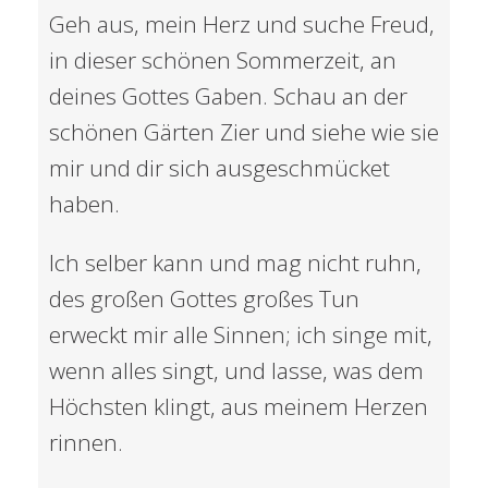
Geh aus, mein Herz und suche Freud,
in dieser schönen Sommerzeit, an
deines Gottes Gaben. Schau an der
schönen Gärten Zier und siehe wie sie
mir und dir sich ausgeschmücket
haben.
Ich selber kann und mag nicht ruhn,
des großen Gottes großes Tun
erweckt mir alle Sinnen; ich singe mit,
wenn alles singt, und lasse, was dem
Höchsten klingt, aus meinem Herzen
rinnen.