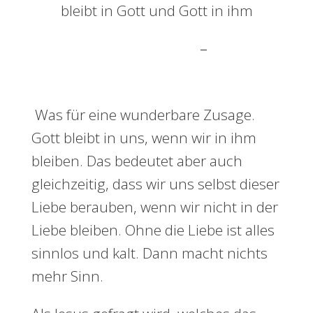
bleibt in Gott und Gott in ihm
–
1. Johannes 4,16
Was für eine wunderbare Zusage.
Gott bleibt in uns, wenn wir in ihm
bleiben. Das bedeutet aber auch
gleichzeitig, dass wir uns selbst dieser
Liebe berauben, wenn wir nicht in der
Liebe bleiben. Ohne die Liebe ist alles
sinnlos und kalt. Dann macht nichts
mehr Sinn.