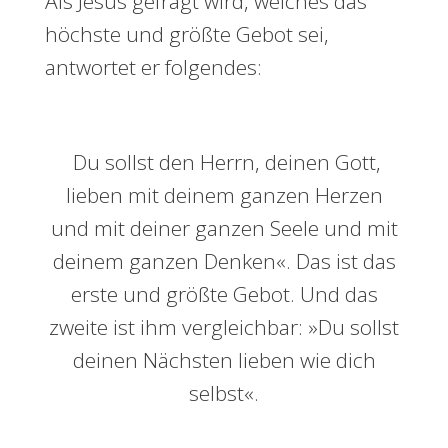
Als Jesus gefragt wird, welches das
höchste und größte Gebot sei,
antwortet er folgendes:
Du sollst den Herrn, deinen Gott,
lieben mit deinem ganzen Herzen
und mit deiner ganzen Seele und mit
deinem ganzen Denken«. Das ist das
erste und größte Gebot. Und das
zweite ist ihm vergleichbar: »Du sollst
deinen Nächsten lieben wie dich
selbst«.