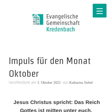
Impuls für den Monat
Oktober
Veröffentlicht am
von
3. Oktober 2025
Katharina Siebel
Jesus Christus spricht: Das Reich
Gottes ist mitten unter euch.