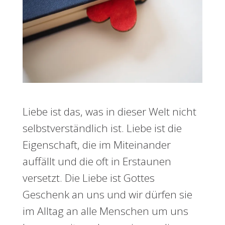
Liebe ist das, was in dieser Welt nicht
selbstverständlich ist. Liebe ist die
Eigenschaft, die im Miteinander
auffällt und die oft in Erstaunen
versetzt. Die Liebe ist Gottes
Geschenk an uns und wir dürfen sie
im Alltag an alle Menschen um uns