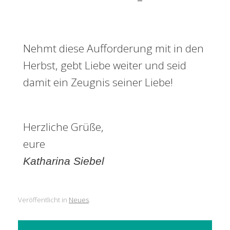
–
Matthäus 22,37-39
Nehmt diese Aufforderung mit in den
Herbst, gebt Liebe weiter und seid
damit ein Zeugnis seiner Liebe!
Herzliche Grüße,
eure
Katharina Siebel
Veröffentlicht in
Neues
.