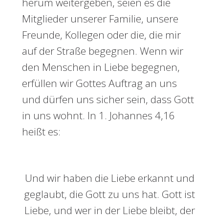
herum weitergeben, seien es die
Mitglieder unserer Familie, unsere
Freunde, Kollegen oder die, die mir
auf der Straße begegnen. Wenn wir
den Menschen in Liebe begegnen,
erfüllen wir Gottes Auftrag an uns
und dürfen uns sicher sein, dass Gott
in uns wohnt. In 1. Johannes 4,16
heißt es:
Und wir haben die Liebe erkannt und
geglaubt, die Gott zu uns hat. Gott ist
Liebe, und wer in der Liebe bleibt, der