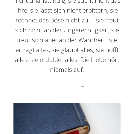
nicht unanständig, sie sucht nicht das
Ihre, sie lässt sich nicht erbittern, sie
rechnet das Böse nicht zu; – sie freut
sich nicht an der Ungerechtigkeit, sie
freut sich aber an der Wahrheit; sie
erträgt alles, sie glaubt alles, sie hofft
alles, sie erduldet alles. Die Liebe hört
niemals auf.
–
1. Korinther 13,4-8