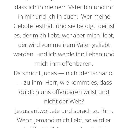
dass ich in meinem Vater bin und ihr
in mir und ich in euch. Wer meine
Gebote festhält und sie befolgt, der ist
es, der mich liebt; wer aber mich liebt,
der wird von meinem Vater geliebt
werden, und ich werde ihn lieben und
mich ihm offenbaren.
Da spricht Judas — nicht der Ischariot
— zu ihm: Herr, wie kommt es, dass
du dich uns offenbaren willst und
nicht der Welt?
Jesus antwortete und sprach zu ihm:
Wenn jemand mich liebt, so wird er