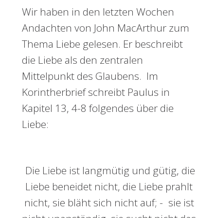
Wir haben in den letzten Wochen
Andachten von John MacArthur zum
Thema Liebe gelesen. Er beschreibt
die Liebe als den zentralen
Mittelpunkt des Glaubens. Im
Korintherbrief schreibt Paulus in
Kapitel 13, 4-8 folgendes über die
Liebe:
Die Liebe ist langmütig und gütig, die
Liebe beneidet nicht, die Liebe prahlt
nicht, sie bläht sich nicht auf; - sie ist