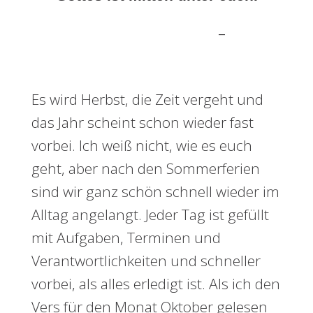
–
Lukas 17,21
Es wird Herbst, die Zeit vergeht und
das Jahr scheint schon wieder fast
vorbei. Ich weiß nicht, wie es euch
geht, aber nach den Sommerferien
sind wir ganz schön schnell wieder im
Alltag angelangt. Jeder Tag ist gefüllt
mit Aufgaben, Terminen und
Verantwortlichkeiten und schneller
vorbei, als alles erledigt ist. Als ich den
Vers für den Monat Oktober gelesen