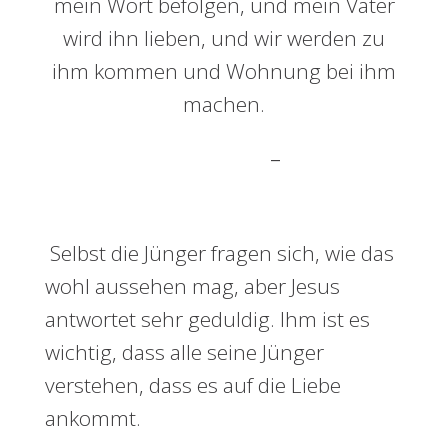
mein Wort befolgen, und mein Vater
wird ihn lieben, und wir werden zu
ihm kommen und Wohnung bei ihm
machen.
–
Johannes 14,20-23
Selbst die Jünger fragen sich, wie das
wohl aussehen mag, aber Jesus
antwortet sehr geduldig. Ihm ist es
wichtig, dass alle seine Jünger
verstehen, dass es auf die Liebe
ankommt.