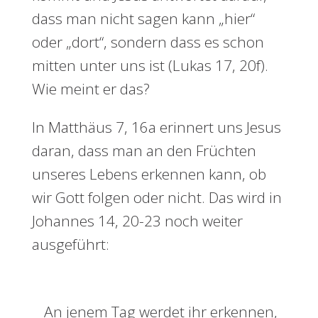
dass man nicht sagen kann „hier“
oder „dort“, sondern dass es schon
mitten unter uns ist (Lukas 17, 20f).
Wie meint er das?
In Matthäus 7, 16a erinnert uns Jesus
daran, dass man an den Früchten
unseres Lebens erkennen kann, ob
wir Gott folgen oder nicht. Das wird in
Johannes 14, 20-23 noch weiter
ausgeführt:
An jenem Tag werdet ihr erkennen,