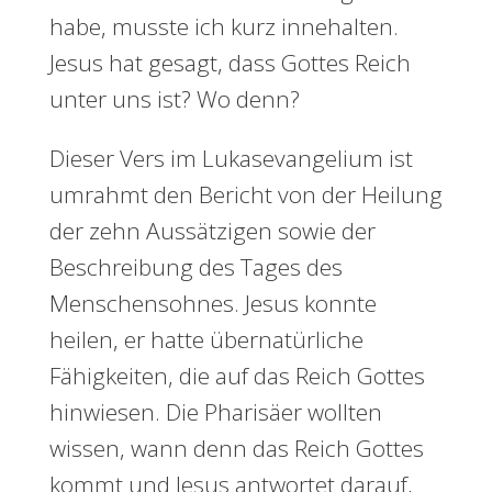
habe, musste ich kurz innehalten.
Jesus hat gesagt, dass Gottes Reich
unter uns ist? Wo denn?
Dieser Vers im Lukasevangelium ist
umrahmt den Bericht von der Heilung
der zehn Aussätzigen sowie der
Beschreibung des Tages des
Menschensohnes. Jesus konnte
heilen, er hatte übernatürliche
Fähigkeiten, die auf das Reich Gottes
hinwiesen. Die Pharisäer wollten
wissen, wann denn das Reich Gottes
kommt und Jesus antwortet darauf,