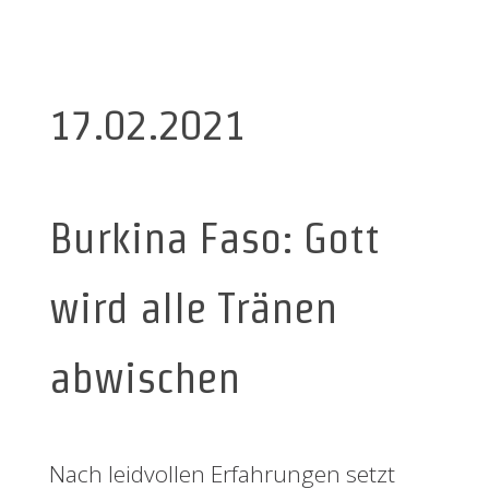
17.02.2021
Burkina Faso: Gott
wird alle Tränen
abwischen
Nach leidvollen Erfahrungen setzt