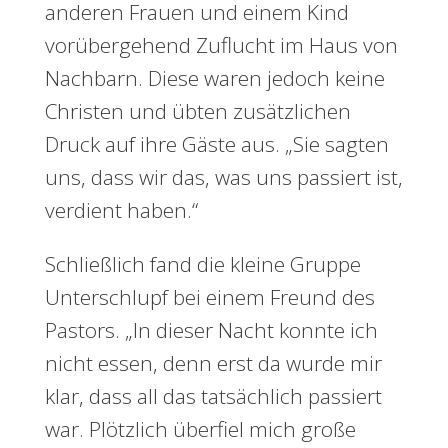
anderen Frauen und einem Kind
vorübergehend Zuflucht im Haus von
Nachbarn. Diese waren jedoch keine
Christen und übten zusätzlichen
Druck auf ihre Gäste aus. „Sie sagten
uns, dass wir das, was uns passiert ist,
verdient haben.“
Schließlich fand die kleine Gruppe
Unterschlupf bei einem Freund des
Pastors. „In dieser Nacht konnte ich
nicht essen, denn erst da wurde mir
klar, dass all das tatsächlich passiert
war. Plötzlich überfiel mich große