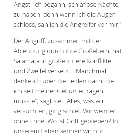
Angst. Ich begann, schlaflose Nächte
zu haben, denn wenn ich die Augen
schloss, sah ich die Angreifer vor mir.“
Der Angriff, zusammen mit der
Ablehnung durch ihre Großeltern, hat
Salamata in große innere Konflikte
und Zweifel versetzt. „Manchmal
denke ich über die Leiden nach, die
ich seit meiner Geburt ertragen
musste“, sagt sie. „Alles, was wir
versuchten, ging schief. Wir weinten
ohne Ende. Wo ist Gott geblieben? In
unserem Leben kennen wir nur