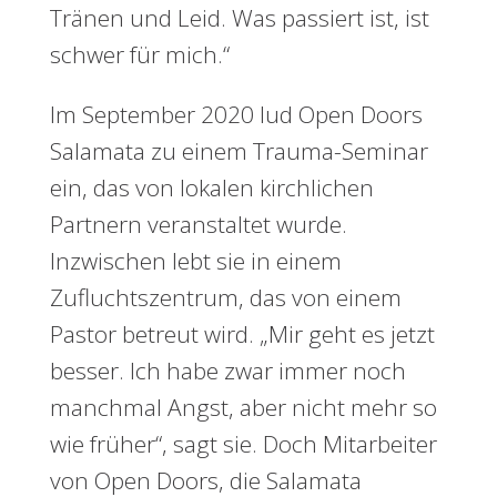
Tränen und Leid. Was passiert ist, ist
schwer für mich.“
Im September 2020 lud Open Doors
Salamata zu einem Trauma-Seminar
ein, das von lokalen kirchlichen
Partnern veranstaltet wurde.
Inzwischen lebt sie in einem
Zufluchtszentrum, das von einem
Pastor betreut wird. „Mir geht es jetzt
besser. Ich habe zwar immer noch
manchmal Angst, aber nicht mehr so
wie früher“, sagt sie. Doch Mitarbeiter
von Open Doors, die Salamata