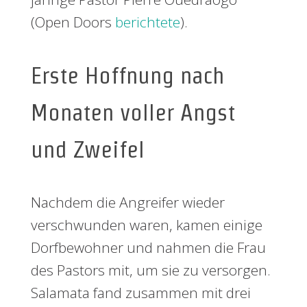
(Open Doors
berichtete
).
Erste Hoffnung nach
Monaten voller Angst
und Zweifel
Nachdem die Angreifer wieder
verschwunden waren, kamen einige
Dorfbewohner und nahmen die Frau
des Pastors mit, um sie zu versorgen.
Salamata fand zusammen mit drei