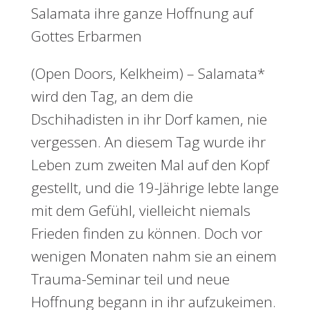
Salamata ihre ganze Hoffnung auf
Gottes Erbarmen
(Open Doors, Kelkheim) – Salamata*
wird den Tag, an dem die
Dschihadisten in ihr Dorf kamen, nie
vergessen. An diesem Tag wurde ihr
Leben zum zweiten Mal auf den Kopf
gestellt, und die 19-Jährige lebte lange
mit dem Gefühl, vielleicht niemals
Frieden finden zu können. Doch vor
wenigen Monaten nahm sie an einem
Trauma-Seminar teil und neue
Hoffnung begann in ihr aufzukeimen.