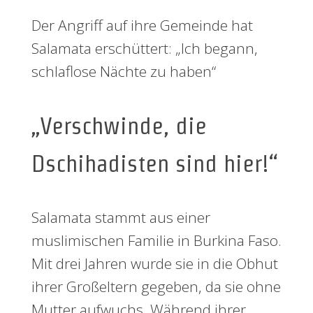
Der Angriff auf ihre Gemeinde hat
Salamata erschüttert: „Ich begann,
schlaflose Nächte zu haben“
„Verschwinde, die
Dschihadisten sind hier!“
Salamata stammt aus einer
muslimischen Familie in Burkina Faso.
Mit drei Jahren wurde sie in die Obhut
ihrer Großeltern gegeben, da sie ohne
Mutter aufwuchs. Während ihrer