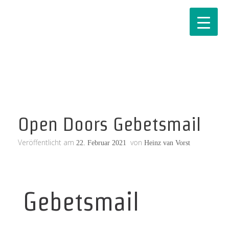
Open Doors Gebetsmail
Veröffentlicht am
von
22. Februar 2021
Heinz van Vorst
Gebetsmail