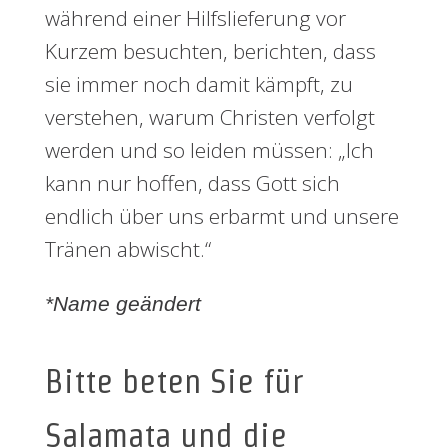
während einer Hilfslieferung vor
Kurzem besuchten, berichten, dass
sie immer noch damit kämpft, zu
verstehen, warum Christen verfolgt
werden und so leiden müssen: „Ich
kann nur hoffen, dass Gott sich
endlich über uns erbarmt und unsere
Tränen abwischt.“
*Name geändert
Bitte beten Sie für
Salamata und die