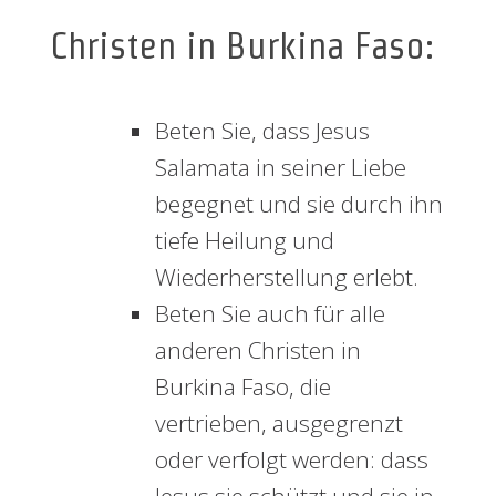
Christen in Burkina Faso:
Beten Sie, dass Jesus
Salamata in seiner Liebe
begegnet und sie durch ihn
tiefe Heilung und
Wiederherstellung erlebt.
Beten Sie auch für alle
anderen Christen in
Burkina Faso, die
vertrieben, ausgegrenzt
oder verfolgt werden: dass