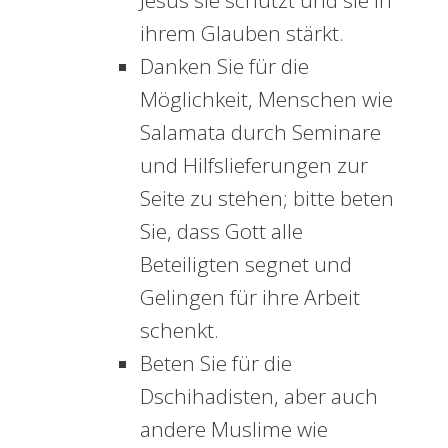
Jesus sie schützt und sie in
ihrem Glauben stärkt.
Danken Sie für die
Möglichkeit, Menschen wie
Salamata durch Seminare
und Hilfslieferungen zur
Seite zu stehen; bitte beten
Sie, dass Gott alle
Beteiligten segnet und
Gelingen für ihre Arbeit
schenkt.
Beten Sie für die
Dschihadisten, aber auch
andere Muslime wie