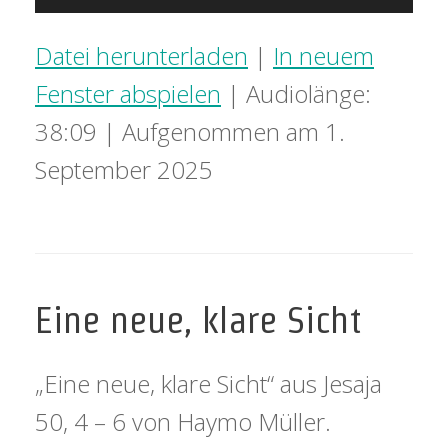
Player
Datei herunterladen
|
In neuem
Fenster abspielen
|
Audiolänge:
38:09
|
Aufgenommen am 1.
September 2025
Eine neue, klare Sicht
„Eine neue, klare Sicht“ aus Jesaja
50, 4 – 6 von Haymo Müller.