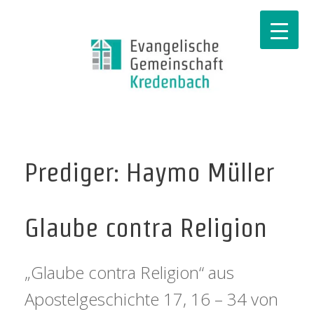
Prediger: Haymo Müller
Glaube contra Religion
„Glaube contra Religion“ aus
Apostelgeschichte 17, 16 – 34 von