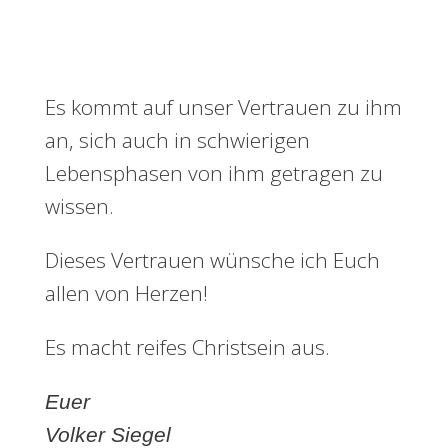
Es kommt auf unser Vertrauen zu ihm
an, sich auch in schwierigen
Lebensphasen von ihm getragen zu
wissen.
Dieses Vertrauen wünsche ich Euch
allen von Herzen!
Es macht reifes Christsein aus.
Euer
Volker Siegel