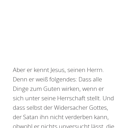
Aber er kennt Jesus, seinen Herrn.
Denn er weiß folgendes: Dass alle
Dinge zum Guten wirken, wenn er
sich unter seine Herrschaft stellt. Und
dass selbst der Widersacher Gottes,
der Satan ihn nicht verderben kann,
obwohl er nichts unversucht lässt, die