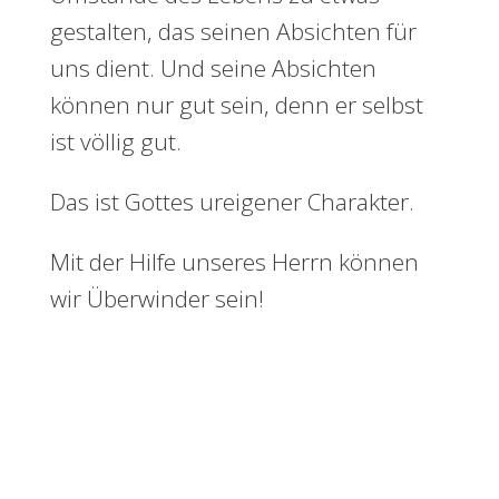
gestalten, das seinen Absichten für
uns dient. Und seine Absichten
können nur gut sein, denn er selbst
ist völlig gut.
Das ist Gottes ureigener Charakter.
Mit der Hilfe unseres Herrn können
wir Überwinder sein!