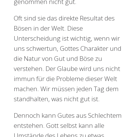
genommen nicht gut.
Oft sind sie das direkte Resultat des
Bösen in der Welt. Diese
Unterscheidung ist wichtig, wenn wir
uns schwertun, Gottes Charakter und
die Natur von Gut und Böse zu
verstehen. Der Glaube wird uns nicht
immun für die Probleme dieser Welt
machen. Wir müssen jeden Tag dem
standhalten, was nicht gut ist.
Dennoch kann Gutes aus Schlechtem
entstehen. Gott selbst kann alle
Umstände des Lebens zu etwas