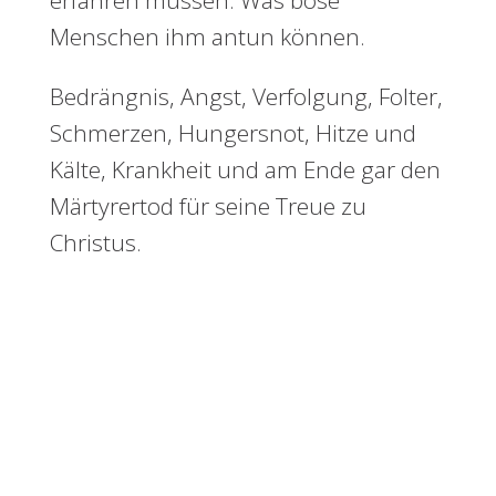
erfahren müssen. Was böse
Menschen ihm antun können.
Bedrängnis, Angst, Verfolgung, Folter,
Schmerzen, Hungersnot, Hitze und
Kälte, Krankheit und am Ende gar den
Märtyrertod für seine Treue zu
Christus.