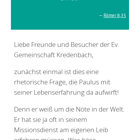
–
Römer 8,35
Liebe Freunde und Besucher der Ev.
Gemeinschaft Kredenbach,
zunächst einmal ist dies eine
rhetorische Frage, die Paulus mit
seiner Lebenserfahrung da aufwirft!
Denn er weiß um die Nöte in der Welt.
Er hat sie ja oft in seinem
Missionsdienst am eigenen Leib