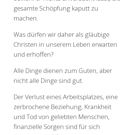
gesamte Schöpfung kaputt zu
machen.
Was dürfen wir daher als gläubige
Christen in unserem Leben erwarten
und erhoffen?
Alle Dinge dienen zum Guten, aber
nicht alle Dinge sind gut.
Der Verlust eines Arbeitsplatzes, eine
zerbrochene Beziehung, Krankheit
und Tod von geliebten Menschen,
finanzielle Sorgen sind für sich