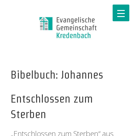
Bibelbuch: Johannes
Entschlossen zum
Sterben
„Entschlossen zum Sterben“ aus