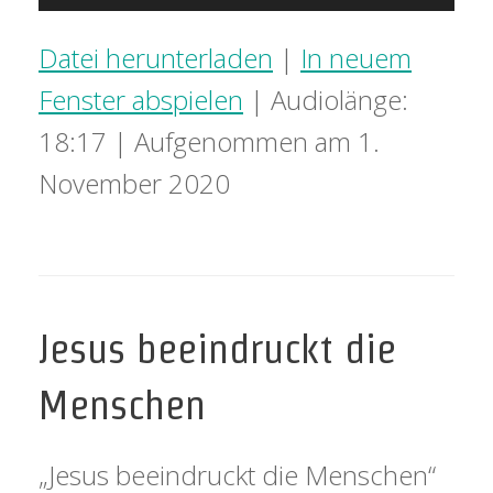
Player
Datei herunterladen
|
In neuem
Fenster abspielen
|
Audiolänge:
18:17
|
Aufgenommen am 1.
November 2020
Jesus beeindruckt die
Menschen
„Jesus beeindruckt die Menschen“