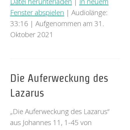
Datei herunterladen
|
In neuem
Fenster abspielen
|
Audiolänge:
33:16
|
Aufgenommen am 31.
Oktober 2021
Die Auferweckung des
Lazarus
„Die Auferweckung des Lazarus“
aus Johannes 11, 1-45 von